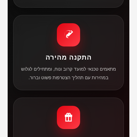
התקנה מהירה
מתאמים טכנאי למועד קרוב ונוח, ומתחילים לגלוש
במהירות עם תהליך הצטרפות פשוט וברור.