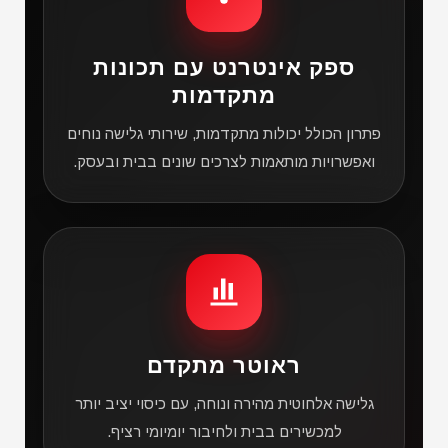
ספק אינטרנט עם תכונות
מתקדמות
פתרון הכולל יכולות מתקדמות, שירותי גלישה נוחים
ואפשרויות מותאמות לצרכים שונים בבית ובעסק.
ראוטר מתקדם
גלישה אלחוטית מהירה ונוחה, עם כיסוי יציב יותר
למכשירים בבית ולחיבור יומיומי רציף.