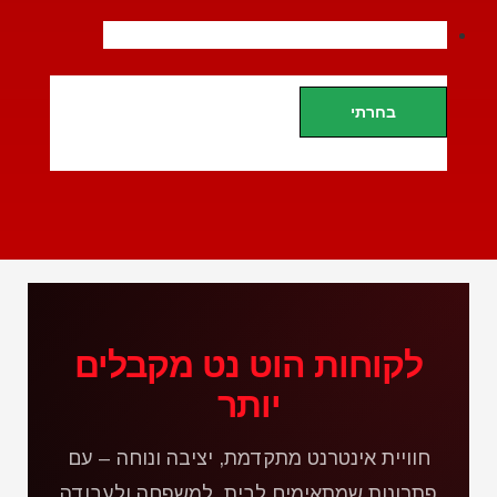
בחרתי
לקוחות הוט נט מקבלים
יותר
חוויית אינטרנט מתקדמת, יציבה ונוחה – עם
פתרונות שמתאימים לבית, למשפחה ולעבודה