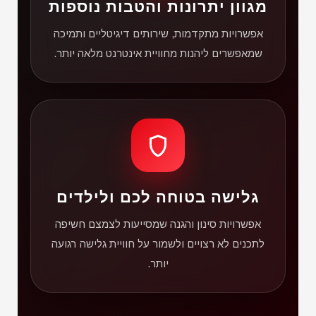
מגוון יתרונות והטבות נוספות
אפשרויות מתקדמות, שירותים דיגיטליים ותמיכה
שמאפשרים ליהנות מחוויית אינטרנט מלאה יותר.
גלישה בטוחה לכם ולילדים
אפשרויות סינון והגנה שמסייעות לצמצם חשיפה
לתכנים לא רצויים ולשמור על חוויית גלישה רגועה
יותר.