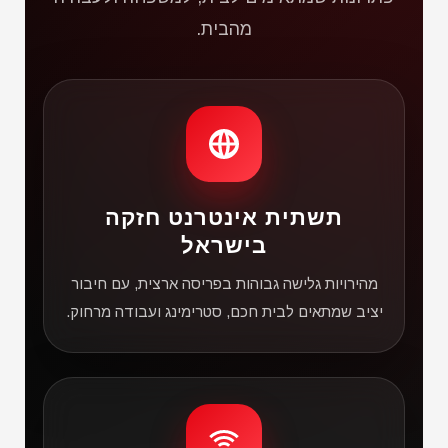
מהבית.
תשתית אינטרנט חזקה
בישראל
מהירויות גלישה גבוהות בפריסה ארצית, עם חיבור
יציב שמתאים לבית חכם, סטרימינג ועבודה מרחוק.