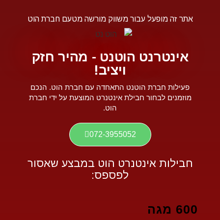
אתר זה מופעל עבור משווק מורשה מטעם חברת הוט
אינטרנט הוטנט - מהיר חזק
ויציב!
פעילות חברת הוטנט התאחדה עם חברת הוט. הנכם
מוזמנים לבחור חבילת אינטנרט המוצעת על ידי חברת
הוט.
072-3955052
חבילות אינטנרט הוט במבצע שאסור
לפספס:
600 מגה