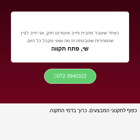
כאחד שעובד מהבית וחייב אינטרנט חזק, אני חייב לציין
שהמהירות שהובטחה זה מה שאני מקבל כל היום.
שי, פתח תקווה
072-3940322
כפוף לתקנוני המבצעים. כרוך בדמי התקנה.