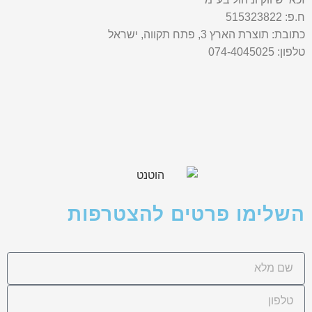
ח.פ: 515323822
כתובת: תוצרת הארץ 3, פתח תקווה, ישראל
טלפון: 074-4045025
השלימו פרטים להצטרפות